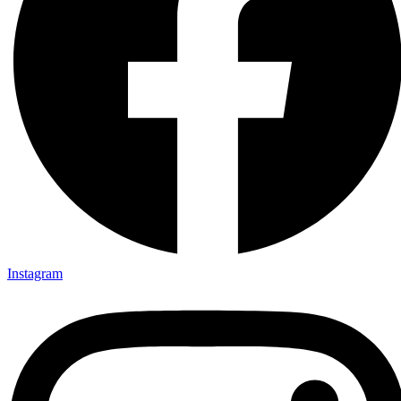
Instagram