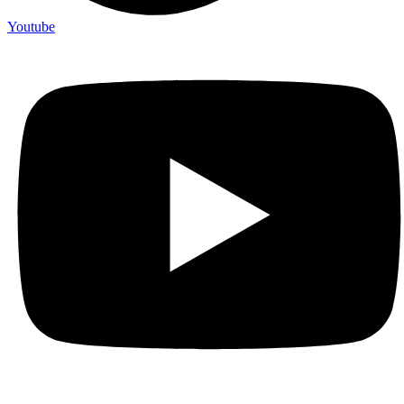
Youtube