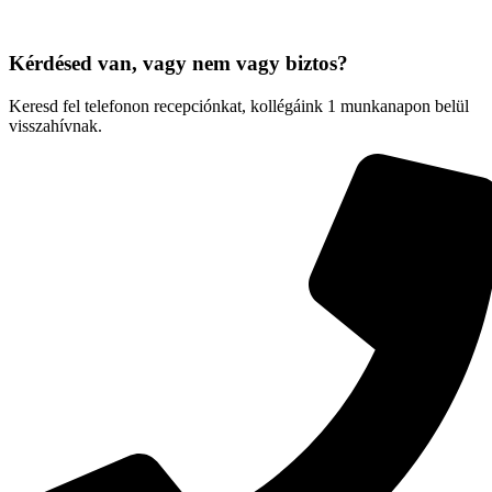
Kérdésed van, vagy nem vagy biztos?
Keresd fel telefonon recepciónkat, kollégáink 1 munkanapon belül
visszahívnak.