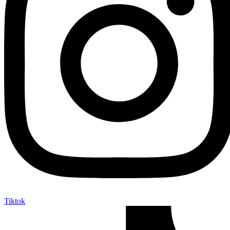
Tiktok