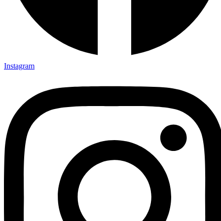
Instagram