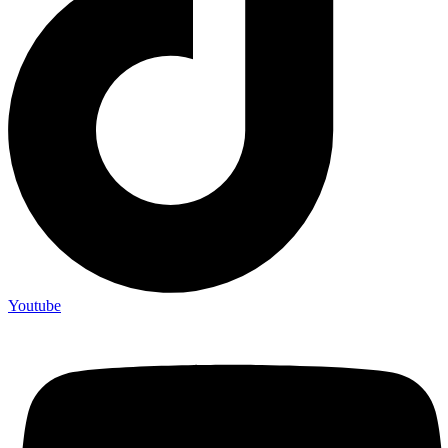
Youtube