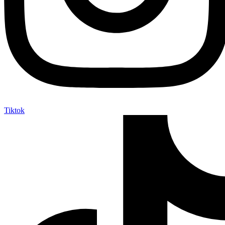
Tiktok