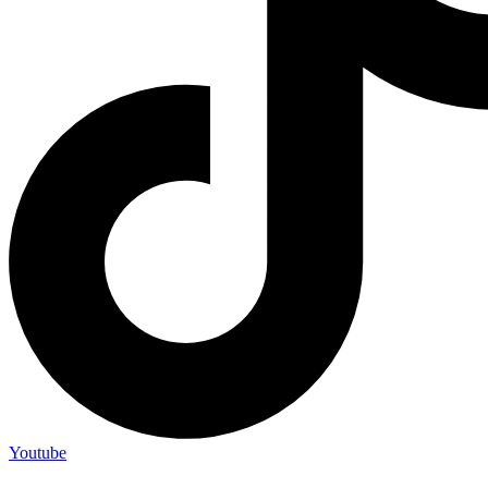
Youtube