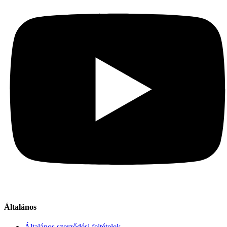
Általános
Általános szerződési feltételek