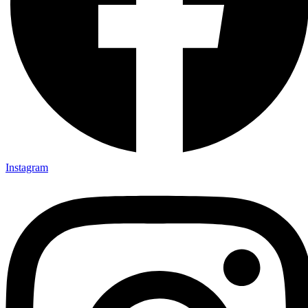
Instagram