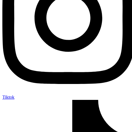
Tiktok